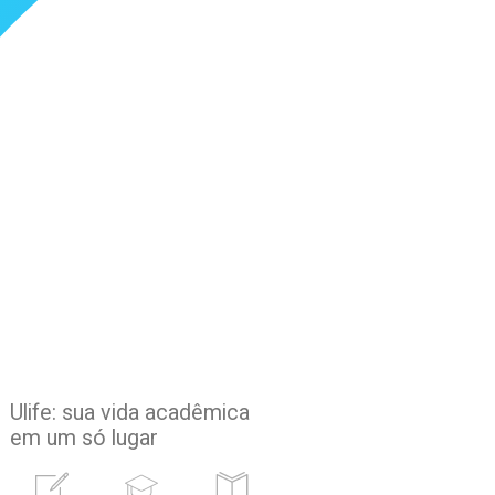
Ulife: sua vida acadêmica
em um só lugar